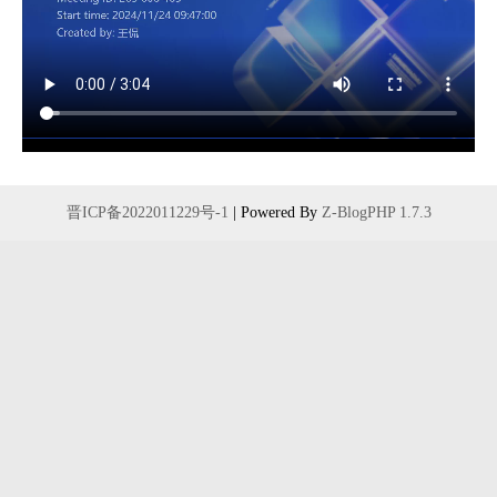
晋ICP备2022011229号-1
| Powered By
Z-BlogPHP 1.7.3