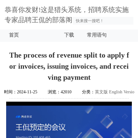
恭喜你发财!这是猎头系统，招聘系统实施
专家品聘王侃的部落阁
首页
下载
常用语句
The process of revenue split to apply f
or invoices, issuing invoices, and recei
ving payment
时间：2024-11-25
浏览：42010
分类：
英文版 English Versio
n