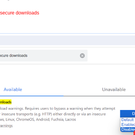
nsecure downloads