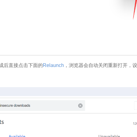
成后直接点击下面的
Relaunch
，浏览器会自动关闭重新打开，