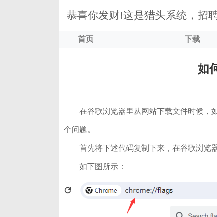
恭喜你发财!这是猎头系统，招
首页
下载
如
在谷歌浏览器里从网站下载文件时候，如
个问题。
首先将下述代码复制下来，在谷歌浏览
如下图所示：