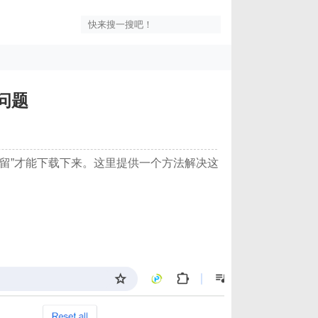
问题
保留”才能下载下来。这里提供一个方法解决这