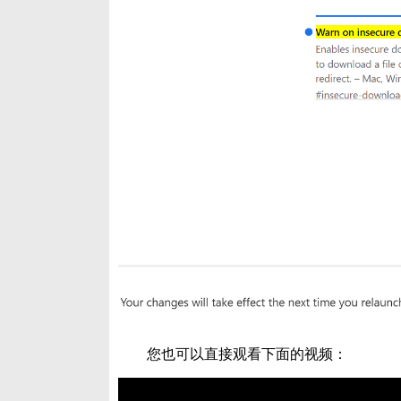
您也可以直接观看下面的视频：