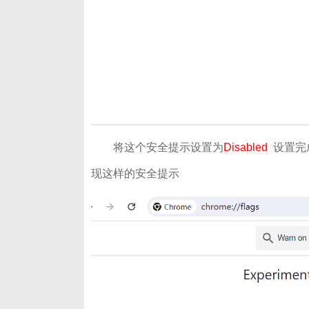
将这个安全提示设置为
Disabled
设置完
现这样的安全提示