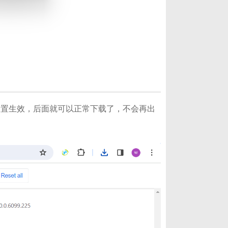
设置生效，后面就可以正常下载了，不会再出