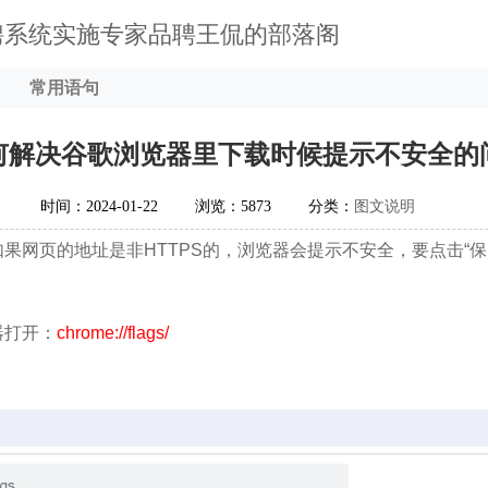
聘系统实施专家品聘王侃的部落阁
常用语句
何解决谷歌浏览器里下载时候提示不安全的
时间：2024-01-22
浏览：5873
分类：
图文说明
果网页的地址是非HTTPS的，浏览器会提示不安全，要点击“
器打开：
chrome://flags/