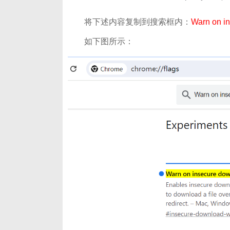
将下述内容复制到搜索框内：
Warn on i
如下图所示：