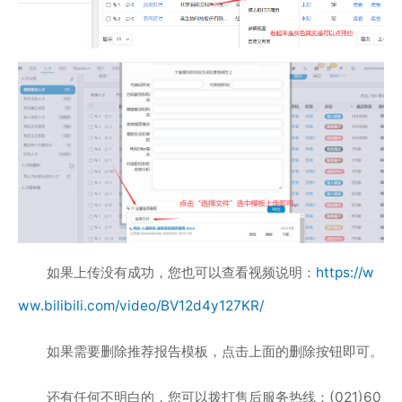
如果上传没有成功，您也可以查看视频说明：
https://w
ww.bilibili.com/video/BV12d4y127KR/
如果需要删除推荐报告模板，点击上面的删除按钮即可。
还有任何不明白的，您可以拨打售后服务热线：(021)60