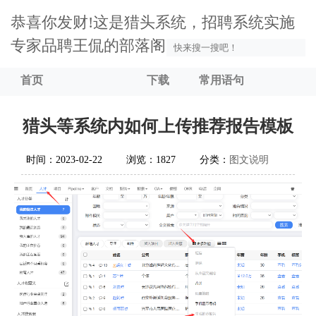
恭喜你发财!这是猎头系统，招聘系统实施
专家品聘王侃的部落阁
首页
下载
常用语句
猎头等系统内如何上传推荐报告模板
时间：2023-02-22
浏览：1827
分类：
图文说明